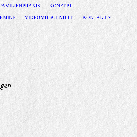
 FAMILIENPRAXIS
KONZEPT
RMINE
VIDEOMITSCHNITTE
KONTAKT
gen