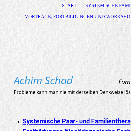
START
SYSTEMISCHE FAMI
VORTRÄGE, FORTBILDUNGEN UND WORKSHO
Achim Schad
Familienther
Probleme kann man nie mit derselben Denkweise lösen
Systemische Paar- und Familienthera